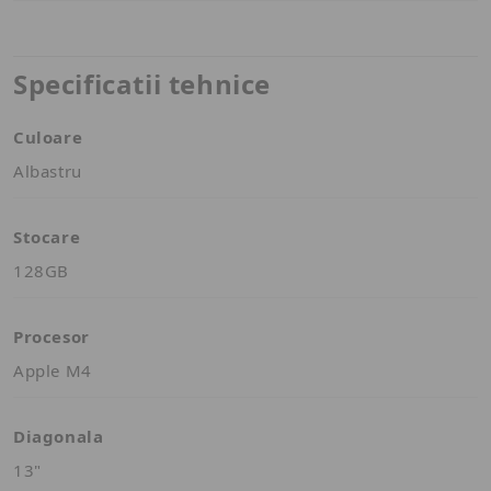
Specificatii tehnice
Culoare
Albastru
Stocare
128GB
Procesor
Apple M4
Diagonala
13"