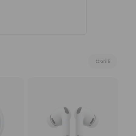
Grilă