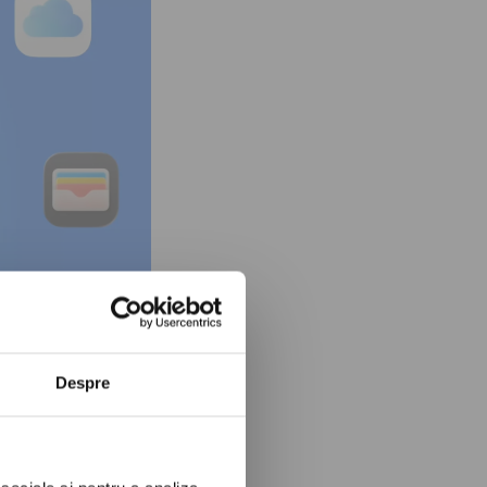
Despre